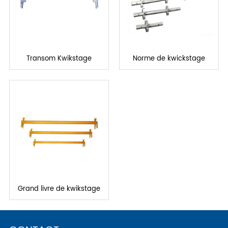
Transom Kwikstage
Norme de kwickstage
Grand livre de kwikstage