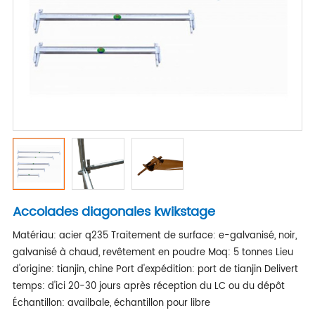
Accolades diagonales kwikstage
Matériau: acier q235 Traitement de surface: e-galvanisé, noir,
galvanisé à chaud, revêtement en poudre Moq: 5 tonnes Lieu
d'origine: tianjin, chine Port d'expédition: port de tianjin Delivert
temps: d'ici 20-30 jours après réception du LC ou du dépôt
Échantillon: availbale, échantillon pour libre