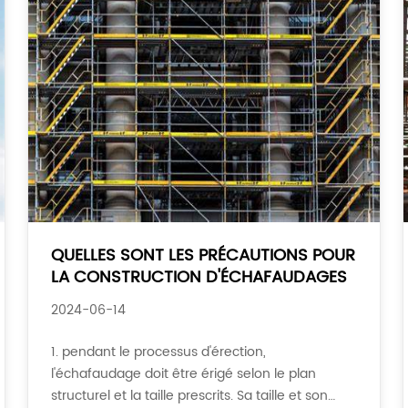
QUELLES SONT LES PRÉCAUTIONS POUR
LA CONSTRUCTION D'ÉCHAFAUDAGES
2024-06-14
1. pendant le processus d'érection,
l'échafaudage doit être érigé selon le plan
structurel et la taille prescrits. Sa taille et son