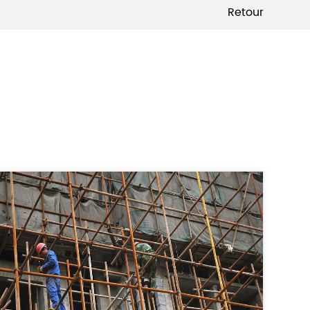
Retour