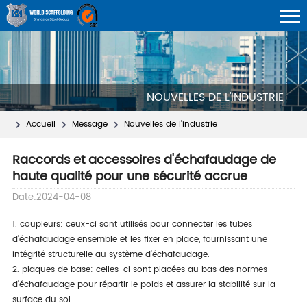
NOUVELLES DE L'INDUSTRIE
Accueil
Message
Nouvelles de l'industrie
Raccords et accessoires d'échafaudage de
haute qualité pour une sécurité accrue
Date:2024-04-08
1. coupleurs: ceux-ci sont utilisés pour connecter les tubes
d'échafaudage ensemble et les fixer en place, fournissant une
intégrité structurelle au système d'échafaudage.
2. plaques de base: celles-ci sont placées au bas des normes
d'échafaudage pour répartir le poids et assurer la stabilité sur la
surface du sol.