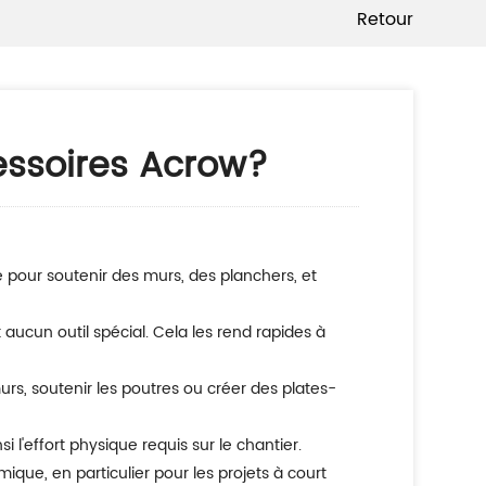
Retour
cessoires Acrow?
si l'effort physique requis sur le chantier.