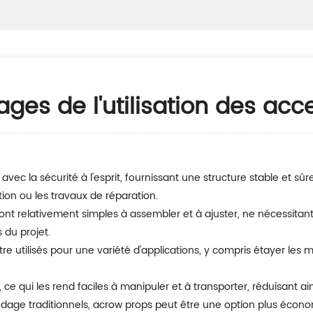
ages de l'utilisation des ac
ion ou les travaux de réparation.
 du projet.
, ce qui les rend faciles à manipuler et à transporter, réduisant ain