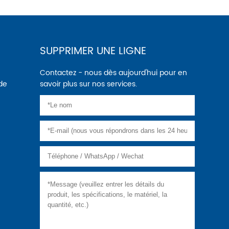
SUPPRIMER UNE LIGNE
Contactez - nous dès aujourd'hui pour en
 de
savoir plus sur nos services.