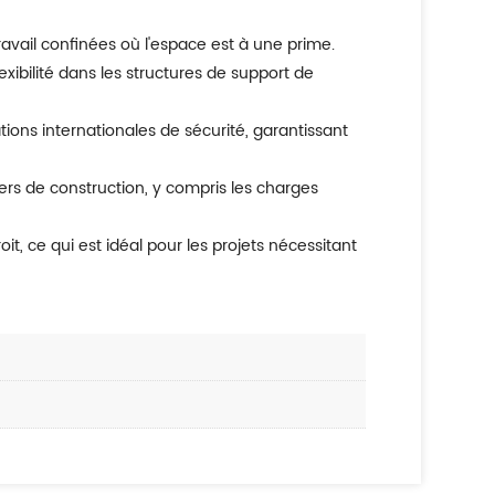
ravail confinées où l'espace est à une prime.