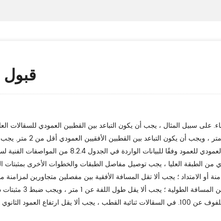
قبول 
من مركز كل مفصل إلى أ