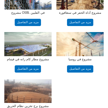
مشروع أداة الحفر في سنغافورة
مشروع OSBL في الفلبين
مزيد من التفاصيل
مزيد من التفاصيل
مشروع في روسيا
مشروع مطار كام رانه في فيتنام
مزيد من التفاصيل
مزيد من التفاصيل
مشروع برج تخزين نظام الحريق