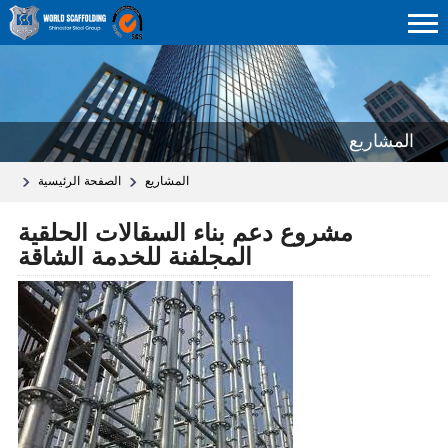
المشاريع
المشاريع
الصفحة الرئيسية
مشروع دعم بناء السقالات الحلقية
المجلفنة للخدمة الشاقة