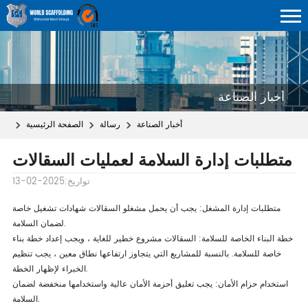
أخبار الصناعة
أخبار الصناعة
رسالة
الصفحة الرئيسية
متطلبات إدارة السلامة لعمليات السقالات
تواريخ:2025-02-13
متطلبات إدارة المشغل: يجب أن يحمل مشغلو السقالات شهادات تشغيل خاصة
لضمان السلامة.
خطة البناء الخاصة للسلامة: السقالات مشروع خطير للغاية ، ويجب إعداد خطة بناء
خاصة للسلامة. بالنسبة للمشاريع التي يتجاوز ارتفاعها نطاق معين ، يجب تنظيم
الخبراء لإظهار الخطة.
استخدام حزام الأمان: يجب تعليق أحزمة الأمان عالية واستخدامها منخفضة لضمان
السلامة.