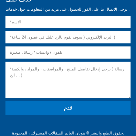
يرجى الاتصال بنا على الفور للحصول على مزيد من المعلومات حول خدماتنا .
حقوق الطبع والنشر © هونان العالم السقالات المشترك. ، المحدودة.