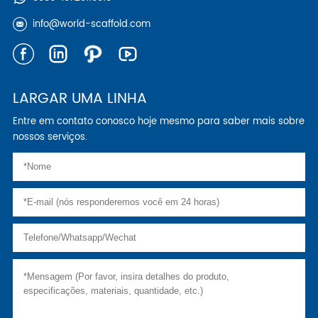
info@world-scaffold.com
LARGAR UMA LINHA
Entre em contato conosco hoje mesmo para saber mais sobre
nossos serviços.