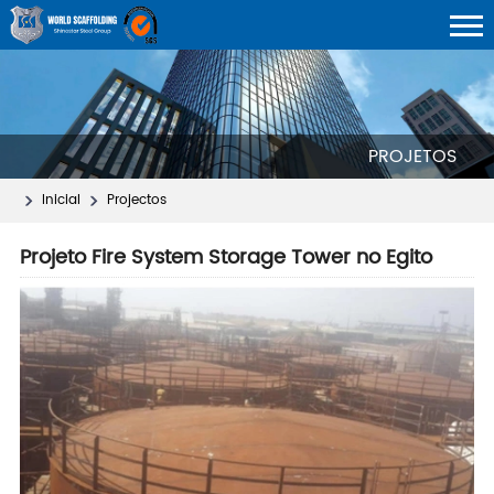
PROJETOS
Inicial
Projectos
Projeto Fire System Storage Tower no Egito