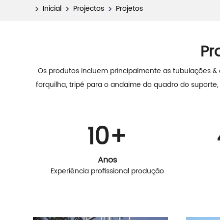
Inicial
Projectos
Projetos
Pr
Os produtos incluem principalmente as tubulações & 
forquilha, tripé para o andaime do quadro do suporte
10
+
Anos
Experiência profissional produção