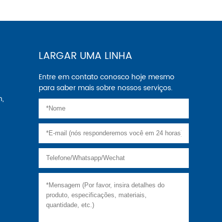
LARGAR UMA LINHA
Entre em contato conosco hoje mesmo
para saber mais sobre nossos serviços.
n,