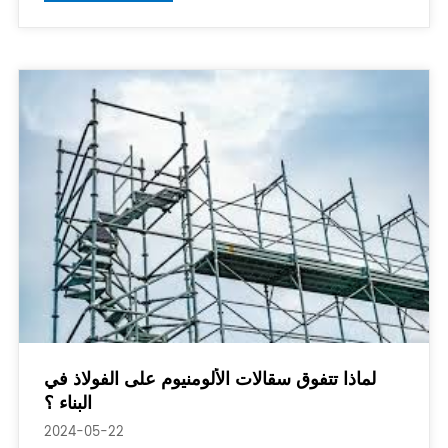
لماذا تتفوق سقالات الألومنيوم على الفولاذ في
البناء ؟
2024-05-22