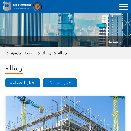
رسالة
رسالة
رسالة
الصفحة الرئيسية
رسالة
أخبار الشركة
أخبار الصناعة