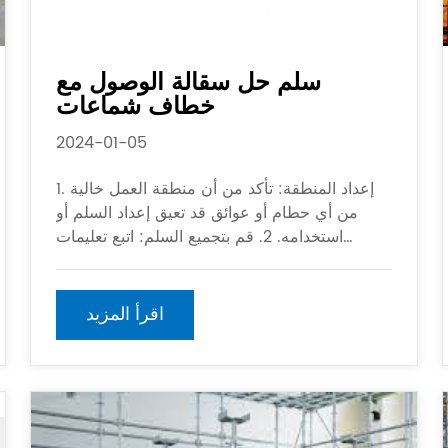
سلم حل سقالة الوصول مع
خطاف شماعات
2024-01-05
1. إعداد المنطقة: تأكد من أن منطقة العمل خالية
من أي حطام أو عوائق قد تعيق إعداد السلم أو
استخدامه. 2. قم بتجميع السلم: اتبع تعليمات
الشركة المصنعة لتجميع السلم ، وضمان تثبيت
جميع المكونات بشكل آمن. 3. إرفاق شماعات
اقرأ المزيد