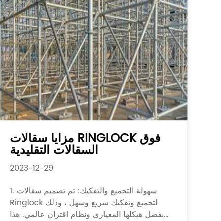
مزايا سقالات RINGLOCK فوق
السقالات التقليدية
2023-12-29
1. سهولة التجميع والتفكيك: تم تصميم سقالات
Ringlock لتجميع وتفكيك سريع وسهل ، وذلك
بفضل هيكلها المعياري ونظام اقتران عالمي. هذا