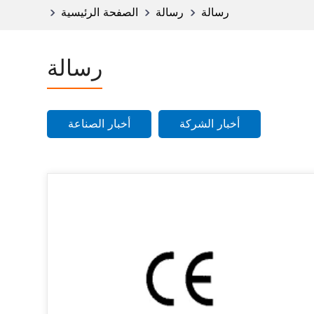
رسالة
رسالة
الصفحة الرئيسية
رسالة
أخبار الشركة
أخبار الصناعة