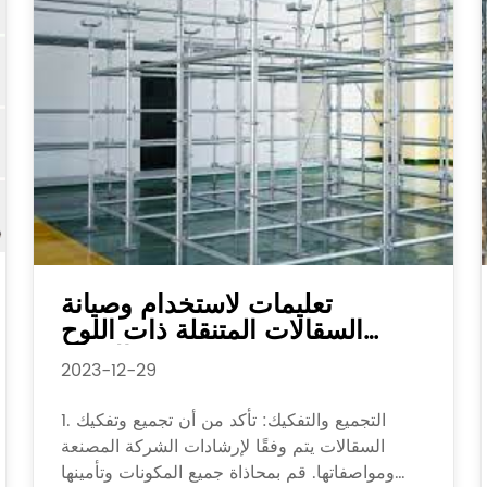
تعليمات لاستخدام وصيانة
السقالات المتنقلة ذات اللوح
والإبزيم
2023-12-29
1. التجميع والتفكيك: تأكد من أن تجميع وتفكيك
السقالات يتم وفقًا لإرشادات الشركة المصنعة
ومواصفاتها. قم بمحاذاة جميع المكونات وتأمينها