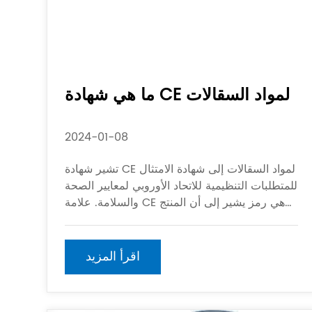
ما هي شهادة CE لمواد السقالات
2024-01-08
تشير شهادة CE لمواد السقالات إلى شهادة الامتثال
للمتطلبات التنظيمية للاتحاد الأوروبي لمعايير الصحة
والسلامة. علامة CE هي رمز يشير إلى أن المنتج
يلبي المتطلبات الأساسية لمعايير الاتحاد الأوروبي
المنسقة للسلامة.
اقرأ المزيد