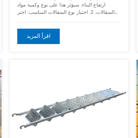
ارتفاع البناء. سيؤثر هذا على نوع وكمية مواد
السقالات. 2. اختيار نوع السقالات المناسب: اختر
نوع السقالات المناسب وفقًا لارتفاع البناء
اقرأ المزيد