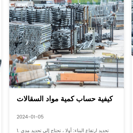
كيفية حساب كمية مواد السقالات
2024-01-05
1. تحديد ارتفاع البناء: أولا ، تحتاج إلى تحديد مدى