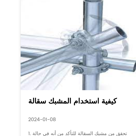
كيفية استخدام المشبك سقالة
2024-01-08
1. تحقق من مشبك السقالة للتأكد من أنه في حالة