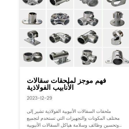
فهم موجز لملحقات سقالات
الأنابيب الفولاذية
2023-12-29
ملحقات السقالات الأنبوبية الفولاذية تشير إلى
مختلف المكونات والتجهيزات التي تستخدم لتجميع
وتحسين وظائف وسلامة هياكل السقالات الأنبوبية