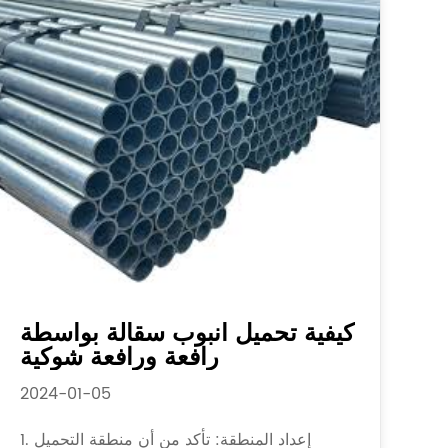
كيفية تحميل أنبوب سقالة بواسطة
رافعة ورافعة شوكية
2024-01-05
1. إعداد المنطقة: تأكد من أن منطقة التحميل