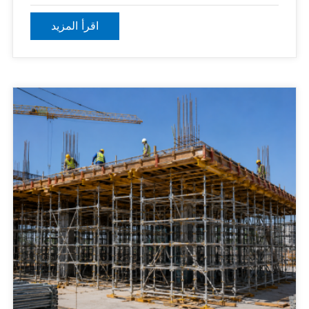
السقالات الكاملة المقاولين على اختيار المكونات الصحيحة للسلامة
والاستقرار والكفاءة.
اقرأ المزيد