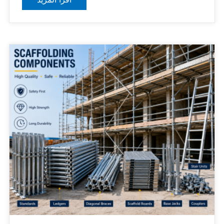
اقرأ المزيد
يوفر الوقت والعمل مع ضمان سلامة العمال.