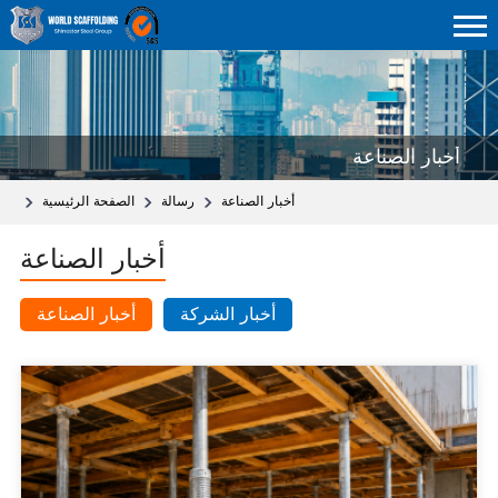
أخبار الصناعة
أخبار الصناعة
رسالة
الصفحة الرئيسية
أخبار الصناعة
أخبار الشركة
أخبار الصناعة