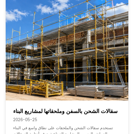
سقالات الشحن بالسفن وملحقاتها لمشاريع البناء
2026-05-25
تستخدم سقالات الشحن والملحقات على نطاق واسع في البناء