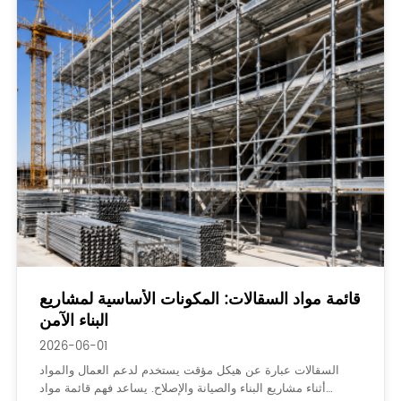
قائمة مواد السقالات: المكونات الأساسية لمشاريع
البناء الآمن
2026-06-01
السقالات عبارة عن هيكل مؤقت يستخدم لدعم العمال والمواد
أثناء مشاريع البناء والصيانة والإصلاح. يساعد فهم قائمة مواد