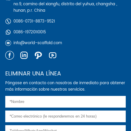
no.9, camino del xiangfu, distrito del yuhua, changsha ,
hunan, p.r. China
0086-0731-8873-9521
0086-19720110015
info@world-scaffold.com
ELIMINAR UNA LÍNEA
Póngase en contacto con nosotros de inmediato para obtener
más información sobre nuestros servicios.