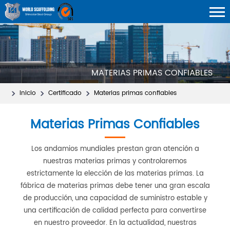
MATERIAS PRIMAS CONFIABLES
Inicio
Certificado
Materias primas confiables
Materias Primas Confiables
Los andamios mundiales prestan gran atención a
nuestras materias primas y controlaremos
estrictamente la elección de las materias primas. La
fábrica de materias primas debe tener una gran escala
de producción, una capacidad de suministro estable y
una certificación de calidad perfecta para convertirse
en nuestro proveedor. En la actualidad, nuestras