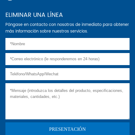
ELIMINAR UNA LÍNEA
Póngase en contacto con nosotros de inmediato para obtener
más información sobre nuestros servicios.