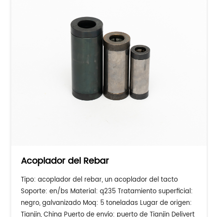
Acoplador del Rebar
Tipo: acoplador del rebar, un acoplador del tacto
Soporte: en/bs Material: q235 Tratamiento superficial:
negro, galvanizado Moq: 5 toneladas Lugar de origen:
Tianjin, China Puerto de envío: puerto de Tianjin Delivert