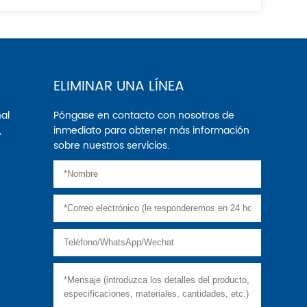
ELIMINAR UNA LÍNEA
nal
Póngase en contacto con nosotros de
,
inmediato para obtener más información
sobre nuestros servicios.