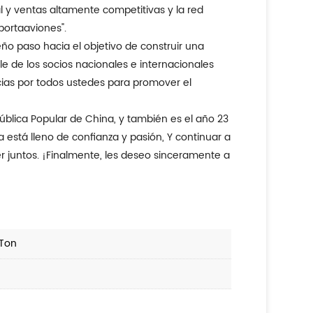
portaaviones".
e de los socios nacionales e internacionales
acias por todos ustedes para promover el
ía está lleno de confianza y pasión, Y continuar a
r juntos. ¡Finalmente, les deseo sinceramente a
 Ton