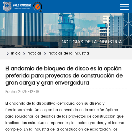
NOTICIAS DE LA INDUSTRIA
Inicio
Noticias
Noticias de la industria
El andamio de bloqueo de disco es la opción
preferida para proyectos de construcción de
gran carga y gran envergadura
Fecha:2025-12-18
El andamio de la dispositivo-cerradura, con su diseño y
funcionamiento únicos, se ha convertido en la solución óptima
para solucionar los desafíos de los proyectos de construcción que
implican las estructuras imponentes, los palos grandes, y el terreno
complejo. En la industria de la construcción de exportación, los