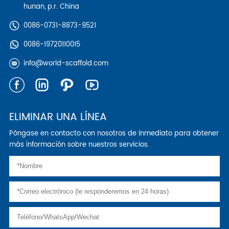
hunan, p.r. China
0086-0731-8873-9521
0086-19720110015
info@world-scaffold.com
ELIMINAR UNA LÍNEA
Póngase en contacto con nosotros de inmediato para obtener
más información sobre nuestros servicios.