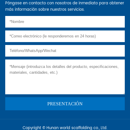
Póngase en contacto con nosotros de inmediato para obtener
más información sobre nuestros servicios.
Copyright © Hunan world scaffolding co., Ltd.