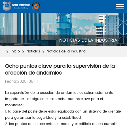
NOTICIAS DE LA INDUSTRIA
Inicio
Noticias
Noticias de la industria
Ocho puntos clave para la supervisión de la
erección de andamios
Fecha:2025-06-11
La supervisión de la erección de andamios es extremadamente
importante. Los siguientes son ocho puntos clave para el
monitoreo:
1. la base del poste debe estar equipada con un sistema de drenaje
para garantizar la seguridad y la estabilidad.
2. los puntos de enlace entre el marco y el edificio deben cumplir