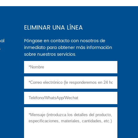
ELIMINAR UNA LÍNEA
nal
Póngase en contacto con nosotros de
,
inmediato para obtener más información
sobre nuestros servicios.