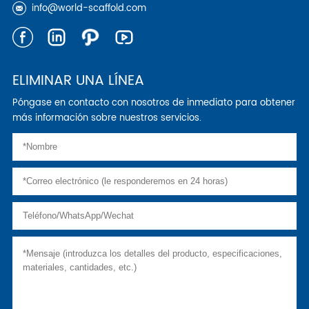
info@world-scaffold.com
ELIMINAR UNA LÍNEA
Póngase en contacto con nosotros de inmediato para obtener
más información sobre nuestros servicios.