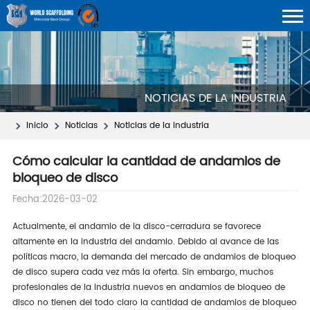
NOTICIAS DE LA INDUSTRIA
Inicio
Noticias
Noticias de la industria
Cómo calcular la cantidad de andamios de
bloqueo de disco
Fecha:2026-03-02
Actualmente, el andamio de la disco-cerradura se favorece
altamente en la industria del andamio. Debido al avance de las
políticas macro, la demanda del mercado de andamios de bloqueo
de disco supera cada vez más la oferta. Sin embargo, muchos
profesionales de la industria nuevos en andamios de bloqueo de
disco no tienen del todo claro la cantidad de andamios de bloqueo