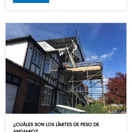
cambiar el evento bienal a un evento anual para
¿CUÁLES SON LOS LÍMITES DE PESO DE
ANDAMIO?