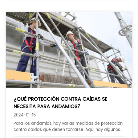
¿QUÉ PROTECCIÓN CONTRA CAÍDAS SE
NECESITA PARA ANDAMIOS?
2024-01-15
Para los andamios, hay varias medidas de protección
contra caídas que deben tomarse. Aquí hay algunos
ejemplos: 1. Use redes de seguridad o dispositivos de