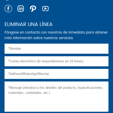
ELIMINAR UNA LÍNEA
Póngase en contacto con nosotros de inmediato para obtener
más información sobre nuestros servicios.