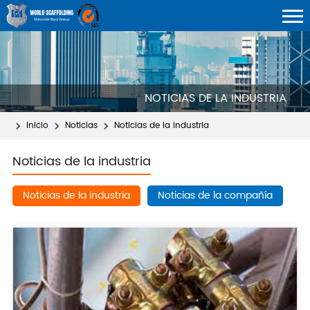
NOTICIAS DE LA INDUSTRIA
Inicio
Noticias
Noticias de la industria
Noticias de la industria
Noticias de la industria
Noticias de la compañía