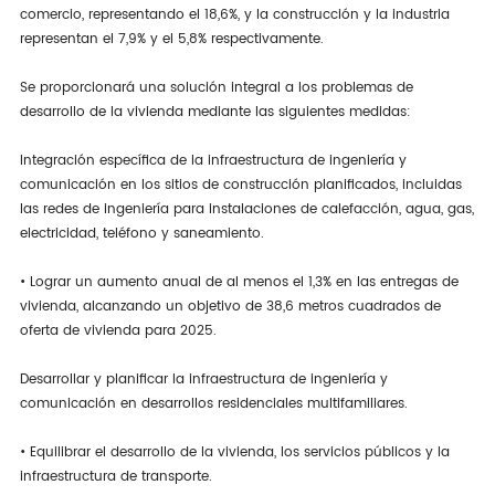
comercio, representando el 18,6%, y la construcción y la industria
representan el 7,9% y el 5,8% respectivamente.
Se proporcionará una solución integral a los problemas de
desarrollo de la vivienda mediante las siguientes medidas:
Integración específica de la infraestructura de ingeniería y
comunicación en los sitios de construcción planificados, incluidas
las redes de ingeniería para instalaciones de calefacción, agua, gas,
electricidad, teléfono y saneamiento.
• Lograr un aumento anual de al menos el 1,3% en las entregas de
vivienda, alcanzando un objetivo de 38,6 metros cuadrados de
oferta de vivienda para 2025.
Desarrollar y planificar la infraestructura de ingeniería y
comunicación en desarrollos residenciales multifamiliares.
• Equilibrar el desarrollo de la vivienda, los servicios públicos y la
infraestructura de transporte.