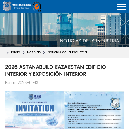
NOTICIAS DE LA INDUSTRIA
Inicio
Noticias
Noticias de la industria
2026 ASTANABUILD KAZAKSTAN EDIFICIO
INTERIOR Y EXPOSICIÓN INTERIOR
Fecha:2026-01-13