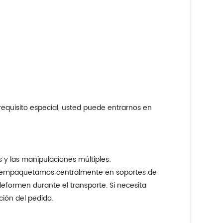
s y las manipulaciones múltiples:
las empaquetamos centralmente en soportes de
eformen durante el transporte. Si necesita
ión del pedido.