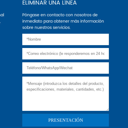
ELIMINAR UNA LÍNEA
nal
Póngase en contacto con nosotros de
,
inmediato para obtener más información
sobre nuestros servicios.