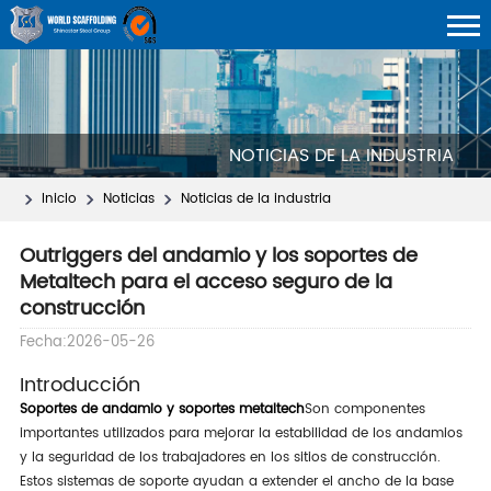
NOTICIAS DE LA INDUSTRIA
Inicio
Noticias
Noticias de la industria
Outriggers del andamio y los soportes de
Metaltech para el acceso seguro de la
construcción
Fecha:2026-05-26
Introducción
Soportes de andamio y soportes metaltech
Son componentes
importantes utilizados para mejorar la estabilidad de los andamios
y la seguridad de los trabajadores en los sitios de construcción.
Estos sistemas de soporte ayudan a extender el ancho de la base