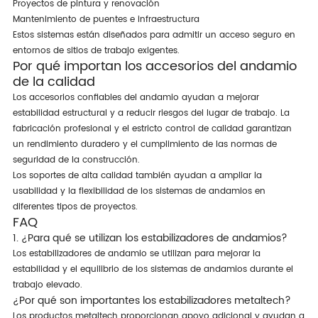
Proyectos de pintura y renovación
Mantenimiento de puentes e infraestructura
Estos sistemas están diseñados para admitir un acceso seguro en
entornos de sitios de trabajo exigentes.
Por qué importan los accesorios del andamio
de la calidad
Los accesorios confiables del andamio ayudan a mejorar
estabilidad estructural y a reducir riesgos del lugar de trabajo. La
fabricación profesional y el estricto control de calidad garantizan
un rendimiento duradero y el cumplimiento de las normas de
seguridad de la construcción.
Los soportes de alta calidad también ayudan a ampliar la
usabilidad y la flexibilidad de los sistemas de andamios en
diferentes tipos de proyectos.
FAQ
1. ¿Para qué se utilizan los estabilizadores de andamios?
Los estabilizadores de andamio se utilizan para mejorar la
estabilidad y el equilibrio de los sistemas de andamios durante el
trabajo elevado.
¿Por qué son importantes los estabilizadores metaltech?
Los productos metaltech proporcionan apoyo adicional y ayudan a