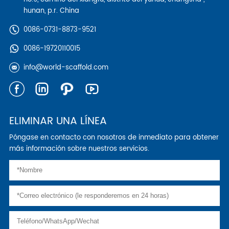
hunan, p.r. China
0086-0731-8873-9521
0086-19720110015
info@world-scaffold.com
ELIMINAR UNA LÍNEA
Póngase en contacto con nosotros de inmediato para obtener
más información sobre nuestros servicios.