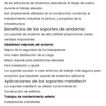
de las estructuras de andamios, reduciendo el riesgo de vuelco
durante el trabajo elevado.
Son ampliamente utilizados en la construcción comercial, el
mantenimiento industrial, la pintura, y proyectos de la
infraestructura.
Beneficios de los soportes de andamio
Los soportes de andamio de alta calidad proporcionan varias
ventajas importantes:
Estabilidad mejorada del andamio
Mejora de la seguridad de los trabajadores
Una mejor distribución de la carga
Mayor soporte para plataformas elevadas
Fácil instalación y ajuste
Los soportes ayudan a crear entornos de trabajo más seguros para
proyectos que requieren soporte de andamios adicional.
Aplicaciones de los soportes metaltech
Los soportes metaltech se utilizan comúnmente en:
Construcción de edificios
Trabajos de mantenimiento exterior
Instalaciones industriales