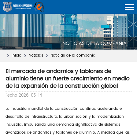
NOTICIAS DE LA COMPAÑÍA
Inicio
Noticias
Noticias de la compañía
El mercado de andamios y tablones de
aluminio tiene un fuerte crecimiento en medio
de la expansión de la construcción global
Fecha:2026-05-14
La industria mundial de la construcción continúa acelerando el
desarrollo de infraestructura, la urbanización y la modernización
industrial, impulsando una demanda significativa de sistemas
avanzados de andamios y tablones de aluminio. A medida que las