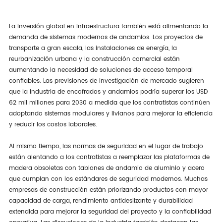
La inversión global en infraestructura también está alimentando la
demanda de sistemas modernos de andamios. Los proyectos de
transporte a gran escala, las instalaciones de energía, la
reurbanización urbana y la construcción comercial están
aumentando la necesidad de soluciones de acceso temporal
confiables. Las previsiones de investigación de mercado sugieren
que la industria de encofrados y andamios podría superar los USD
62 mil millones para 2030 a medida que los contratistas continúen
adoptando sistemas modulares y livianos para mejorar la eficiencia
y reducir los costos laborales.
Al mismo tiempo, las normas de seguridad en el lugar de trabajo
están alentando a los contratistas a reemplazar las plataformas de
madera obsoletas con tablones de andamio de aluminio y acero
que cumplan con los estándares de seguridad modernos. Muchas
empresas de construcción están priorizando productos con mayor
capacidad de carga, rendimiento antideslizante y durabilidad
extendida para mejorar la seguridad del proyecto y la confiabilidad