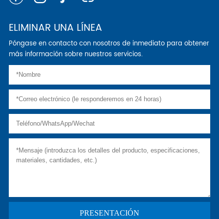
ELIMINAR UNA LÍNEA
Póngase en contacto con nosotros de inmediato para obtener
más información sobre nuestros servicios.