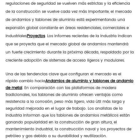
regulaciones de seguridad se vuelven más estrictas y la eficiencia
de la construcción se vuelve cada vez más importante, el mercado
de andamios y tablones de aluminio está experimentando una
expansión global constante en áreas residenciales, comerciales e
industriales
Proyectos
. Los informes recientes de la industria indican
que se proyecta que el mercado global de andamios mantendrá
un fuerte crecimiento durante la próxima década, respaldado por la
creciente adopción de sistemas de acceso ligeros y modulares.
Una de las tendencias clave que configuran el mercado es el
rápido cambio hacia
Andamios de aluminio y tablones de andamio
de metal
. En comparación con las plataformas de madera
tradicionales, los tablones de aluminio ofrecen ventajas como
resistencia a la corrosión, peso más ligero, vida útil más larga y
seguridad mejorada en el lugar de trabajo. Los analistas de la
industria informan que los tablones de andamios metálicos están
ganando popularidad en la construcción de gran altura, el
mantenimiento industrial, la construcción naval y los proyectos de
petróleo y gas debido a su durabilidad y reutilización.