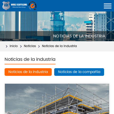
NOTICIAS DE LA INDUSTRIA
Inicio
Noticias
Noticias de la industria
Noticias de la industria
Noticias de la industria
Noticias de la compañía